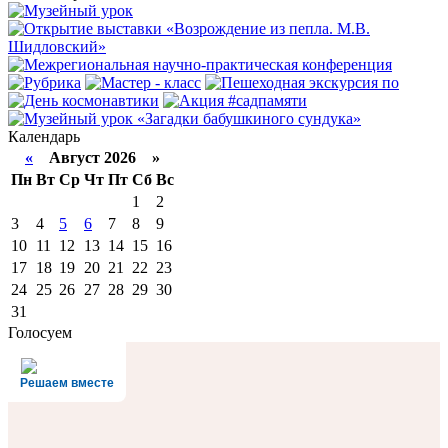
Календарь
«
Август 2026 »
Пн
Вт
Ср
Чт
Пт
Сб
Вс
1
2
3
4
5
6
7
8
9
10
11
12
13
14
15
16
17
18
19
20
21
22
23
24
25
26
27
28
29
30
31
Голосуем
Решаем вместе