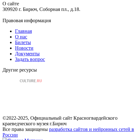
О сайте
309920 г. Бирюч, Соборная пл., д.18.
Правовая информация
Главная
О нас
Билеты
Новости
Документы
Задать вопрос
Другие ресурсы
©2022-2025, Официальный сайт Красногвардейского
краеведческого музея г.Бирюч
Все права защищены
разработка сайтов и нейронных сетей в
России