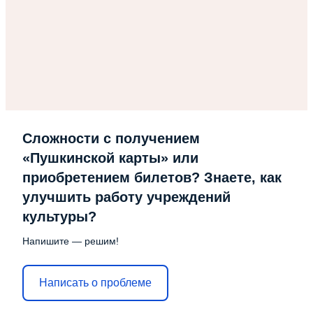
Сложности с получением
«Пушкинской карты» или
приобретением билетов? Знаете, как
улучшить работу учреждений
культуры?
Напишите — решим!
Написать о проблеме