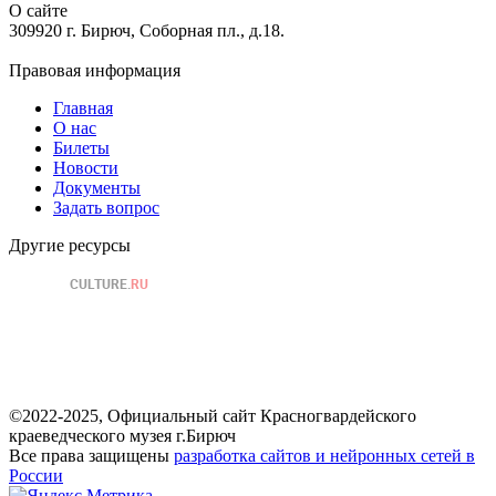
О сайте
309920 г. Бирюч, Соборная пл., д.18.
Правовая информация
Главная
О нас
Билеты
Новости
Документы
Задать вопрос
Другие ресурсы
©2022-2025, Официальный сайт Красногвардейского
краеведческого музея г.Бирюч
Все права защищены
разработка сайтов и нейронных сетей в
России