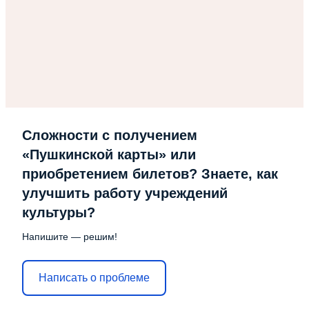
Сложности с получением
«Пушкинской карты» или
приобретением билетов? Знаете, как
улучшить работу учреждений
культуры?
Напишите — решим!
Написать о проблеме