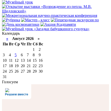
Календарь
«
Август 2026 »
Пн
Вт
Ср
Чт
Пт
Сб
Вс
1
2
3
4
5
6
7
8
9
10
11
12
13
14
15
16
17
18
19
20
21
22
23
24
25
26
27
28
29
30
31
Голосуем
Решаем вместе