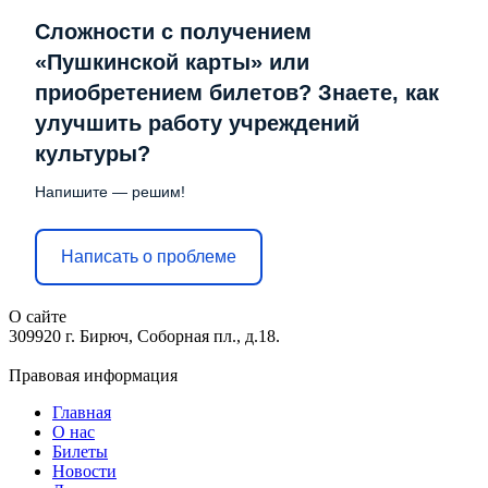
Сложности с получением
«Пушкинской карты» или
приобретением билетов? Знаете, как
улучшить работу учреждений
культуры?
Напишите — решим!
Написать о проблеме
О сайте
309920 г. Бирюч, Соборная пл., д.18.
Правовая информация
Главная
О нас
Билеты
Новости