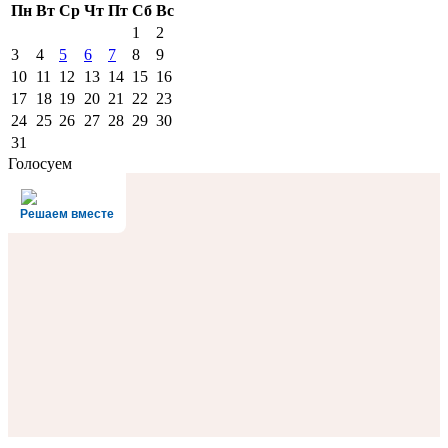
Пн
Вт
Ср
Чт
Пт
Сб
Вс
1
2
3
4
5
6
7
8
9
10
11
12
13
14
15
16
17
18
19
20
21
22
23
24
25
26
27
28
29
30
31
Голосуем
Решаем вместе