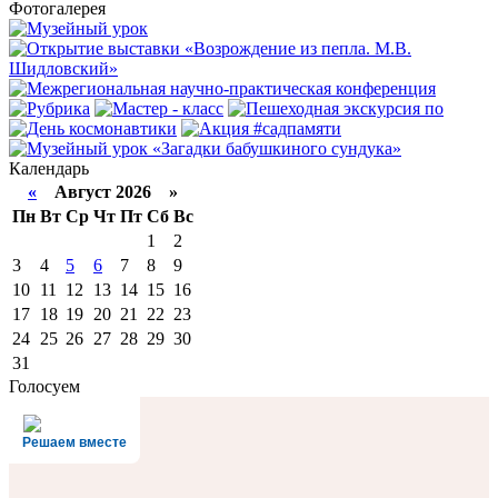
Фотогалерея
Календарь
«
Август 2026 »
Пн
Вт
Ср
Чт
Пт
Сб
Вс
1
2
3
4
5
6
7
8
9
10
11
12
13
14
15
16
17
18
19
20
21
22
23
24
25
26
27
28
29
30
31
Голосуем
Решаем вместе