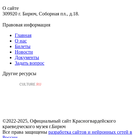
О сайте
309920 г. Бирюч, Соборная пл., д.18.
Правовая информация
Главная
О нас
Билеты
Новости
Документы
Задать вопрос
Другие ресурсы
©2022-2025, Официальный сайт Красногвардейского
краеведческого музея г.Бирюч
Все права защищены
разработка сайтов и нейронных сетей в
России