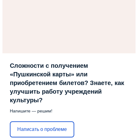
Сложности с получением
«Пушкинской карты» или
приобретением билетов? Знаете, как
улучшить работу учреждений
культуры?
Напишите — решим!
Написать о проблеме