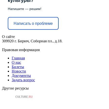
культуры?
Напишите — решим!
Написать о проблеме
О сайте
309920 г. Бирюч, Соборная пл., д.18.
Правовая информация
Главная
О нас
Билеты
Новости
Документы
Задать вопрос
Другие ресурсы