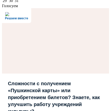
29
30
31
Голосуем
Решаем вместе
Сложности с получением
«Пушкинской карты» или
приобретением билетов? Знаете, как
улучшить работу учреждений