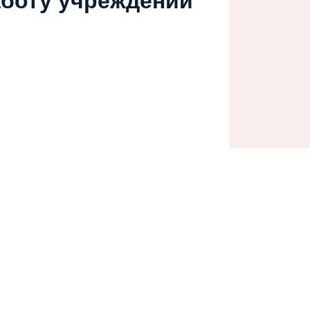
аботу учреждений