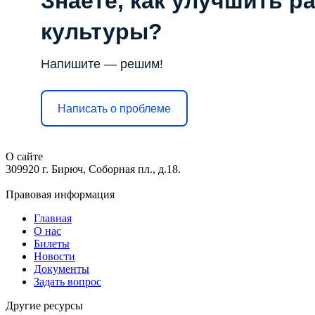
Знаете, как улучшить р
культуры?
Напишите — решим!
Написать о проблеме
О сайте
309920 г. Бирюч, Соборная пл., д.18.
Правовая информация
Главная
О нас
Билеты
Новости
Документы
Задать вопрос
Другие ресурсы