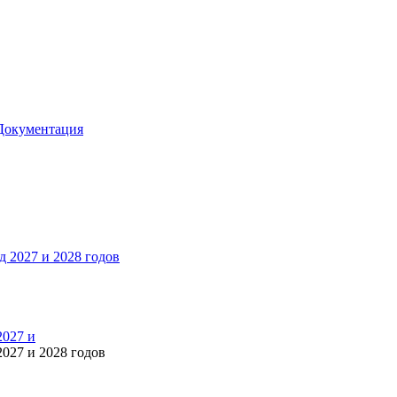
Документация
2027 и
027 и 2028 годов