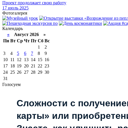
Проект продолжает свою работу
17
июль 2025
Фотогалерея
Календарь
«
Август 2026 »
Пн
Вт
Ср
Чт
Пт
Сб
Вс
1
2
3
4
5
6
7
8
9
10
11
12
13
14
15
16
17
18
19
20
21
22
23
24
25
26
27
28
29
30
31
Голосуем
Сложности с получени
карты» или приобретен