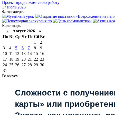
Проект продолжает свою работу
17
июль 2025
Фотогалерея
Календарь
«
Август 2026 »
Пн
Вт
Ср
Чт
Пт
Сб
Вс
1
2
3
4
5
6
7
8
9
10
11
12
13
14
15
16
17
18
19
20
21
22
23
24
25
26
27
28
29
30
31
Голосуем
Сложности с получени
карты» или приобретен