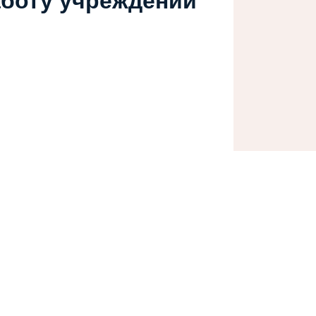
аботу учреждений