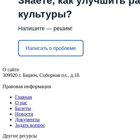
Знаете, как улучшить р
культуры?
Напишите — решим!
Написать о проблеме
О сайте
309920 г. Бирюч, Соборная пл., д.18.
Правовая информация
Главная
О нас
Билеты
Новости
Документы
Задать вопрос
Другие ресурсы