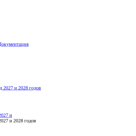
Документация
2027 и
027 и 2028 годов