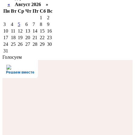
«
Август 2026 »
Пн
Вт
Ср
Чт
Пт
Сб
Вс
1
2
3
4
5
6
7
8
9
10
11
12
13
14
15
16
17
18
19
20
21
22
23
24
25
26
27
28
29
30
31
Голосуем
Решаем вместе