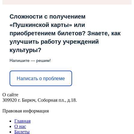
Сложности с получением
«Пушкинской карты» или
приобретением билетов? Знаете, как
улучшить работу учреждений
культуры?
Напишите — решим!
Написать о проблеме
О сайте
309920 г. Бирюч, Соборная пл., д.18.
Правовая информация
Главная
О нас
Билеты