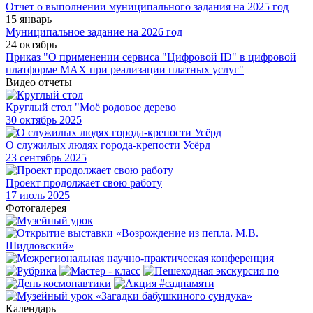
Отчет о выполнении муниципального задания на 2025 год
15 январь
Муниципальное задание на 2026 год
24 октябрь
Приказ "О применении сервиса "Цифровой ID" в цифровой
платформе МАХ при реализации платных услуг"
Видео отчеты
Круглый стол "Моё родовое дерево
30
октябрь 2025
О служилых людях города-крепости Усёрд
23
сентябрь 2025
Проект продолжает свою работу
17
июль 2025
Фотогалерея
Календарь