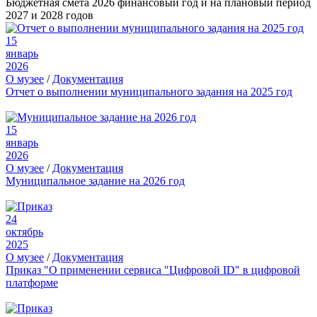
Бюджетная смета 2026 финансовый год и на плановый период
2027 и 2028 годов
15
январь
2026
О музее
/
Документация
Отчет о выполнении муниципального задания на 2025 год
15
январь
2026
О музее
/
Документация
Муниципальное задание на 2026 год
24
октябрь
2025
О музее
/
Документация
Приказ "О применении сервиса "Цифровой ID" в цифровой
платформе