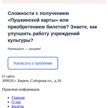
Сложности с получением
«Пушкинской карты» или
приобретением билетов? Знаете, как
улучшить работу учреждений
культуры?
Напишите — решим!
Написать о проблеме
О сайте
309920 г. Бирюч, Соборная пл., д.18.
Правовая информация
Главная
О нас
Билеты