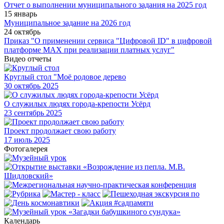
Отчет о выполнении муниципального задания на 2025 год
15 январь
Муниципальное задание на 2026 год
24 октябрь
Приказ "О применении сервиса "Цифровой ID" в цифровой
платформе МАХ при реализации платных услуг"
Видео отчеты
Круглый стол "Моё родовое дерево
30
октябрь 2025
О служилых людях города-крепости Усёрд
23
сентябрь 2025
Проект продолжает свою работу
17
июль 2025
Фотогалерея
Календарь