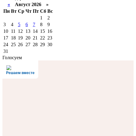
«
Август 2026 »
Пн
Вт
Ср
Чт
Пт
Сб
Вс
1
2
3
4
5
6
7
8
9
10
11
12
13
14
15
16
17
18
19
20
21
22
23
24
25
26
27
28
29
30
31
Голосуем
Решаем вместе