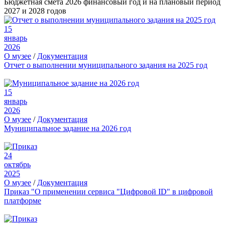
Бюджетная смета 2026 финансовый год и на плановый период
2027 и 2028 годов
15
январь
2026
О музее
/
Документация
Отчет о выполнении муниципального задания на 2025 год
15
январь
2026
О музее
/
Документация
Муниципальное задание на 2026 год
24
октябрь
2025
О музее
/
Документация
Приказ "О применении сервиса "Цифровой ID" в цифровой
платформе