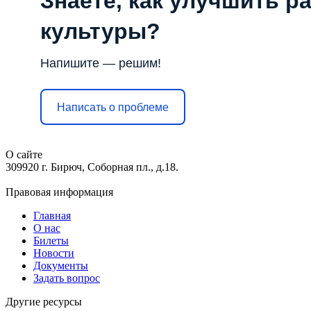
Знаете, как улучшить р
культуры?
Напишите — решим!
Написать о проблеме
О сайте
309920 г. Бирюч, Соборная пл., д.18.
Правовая информация
Главная
О нас
Билеты
Новости
Документы
Задать вопрос
Другие ресурсы