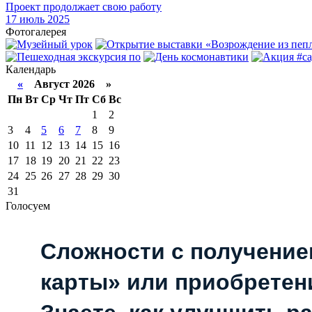
Проект продолжает свою работу
17
июль 2025
Фотогалерея
Календарь
«
Август 2026 »
Пн
Вт
Ср
Чт
Пт
Сб
Вс
1
2
3
4
5
6
7
8
9
10
11
12
13
14
15
16
17
18
19
20
21
22
23
24
25
26
27
28
29
30
31
Голосуем
Сложности с получени
карты» или приобретен