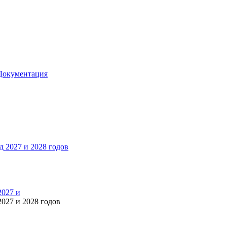
Документация
2027 и
027 и 2028 годов