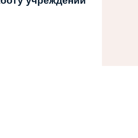
аботу учреждений