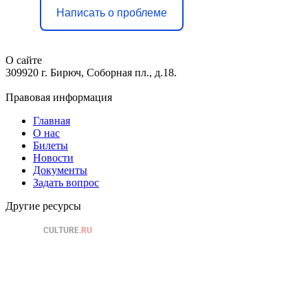
Написать о проблеме
О сайте
309920 г. Бирюч, Соборная пл., д.18.
Правовая информация
Главная
О нас
Билеты
Новости
Документы
Задать вопрос
Другие ресурсы