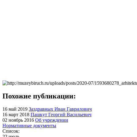
Похожие публикации:
16 май 2019
Заздравных Иван Гаврилович
16 март 2018
Пашкут Георгий Васильевич
02 ноябрь 2016
Об учреждении
Нормативные документы
Список:
22 июль