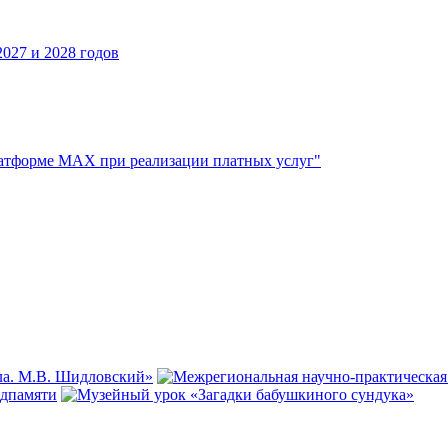
027 и 2028 годов
атформе МАХ при реализации платных услуг"