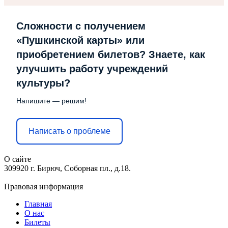
Сложности с получением
«Пушкинской карты» или
приобретением билетов? Знаете, как
улучшить работу учреждений
культуры?
Напишите — решим!
Написать о проблеме
О сайте
309920 г. Бирюч, Соборная пл., д.18.
Правовая информация
Главная
О нас
Билеты