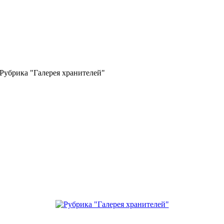
Рубрика "Галерея хранителей"