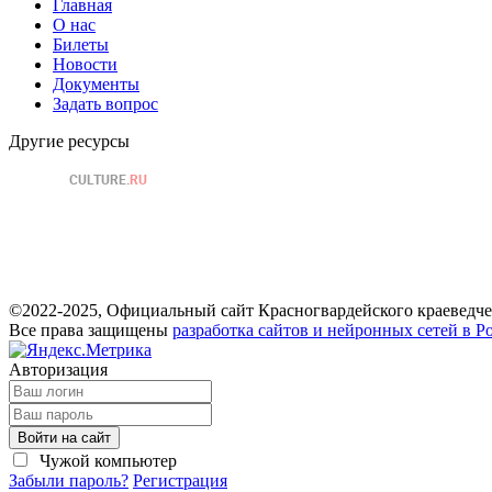
Главная
О нас
Билеты
Новости
Документы
Задать вопрос
Другие ресурсы
©2022-2025, Официальный сайт Красногвардейского краеведче
Все права защищены
разработка сайтов и нейронных сетей в Р
Авторизация
Войти на сайт
Чужой компьютер
Забыли пароль?
Регистрация