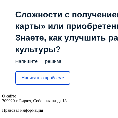
Сложности с получени
карты» или приобретен
Знаете, как улучшить р
культуры?
Напишите — решим!
Написать о проблеме
О сайте
309920 г. Бирюч, Соборная пл., д.18.
Правовая информация