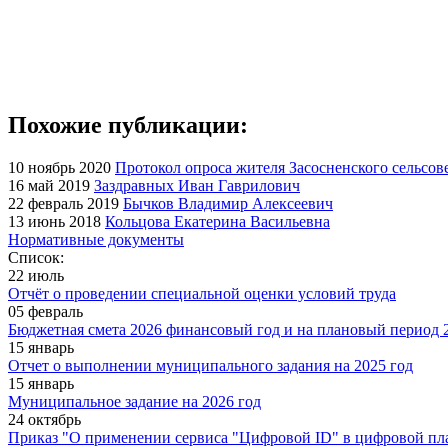
Похожие публикации:
10 ноябрь 2020
Протокол опроса жителя Засосненского сельсов
16 май 2019
Заздравных Иван Гаврилович
22 февраль 2019
Бычков Владимир Алексеевич
13 июнь 2018
Кольцова Екатерина Васильевна
Нормативные документы
Список:
22 июль
Отчёт о проведении специальной оценки условий труда
05 февраль
Бюджетная смета 2026 финансовый год и на плановый период 2
15 январь
Отчет о выполнении муниципального задания на 2025 год
15 январь
Муниципальное задание на 2026 год
24 октябрь
Приказ "О применении сервиса "Цифровой ID" в цифровой пл