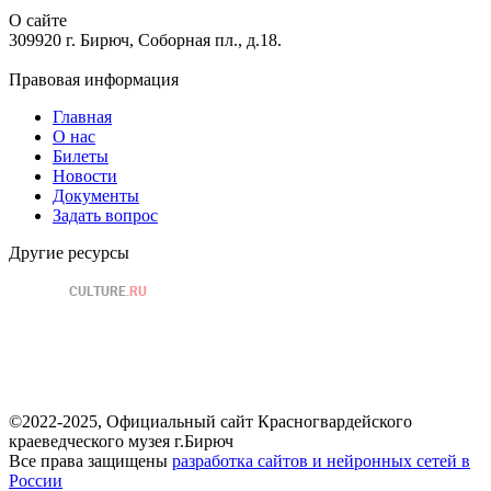
О сайте
309920 г. Бирюч, Соборная пл., д.18.
Правовая информация
Главная
О нас
Билеты
Новости
Документы
Задать вопрос
Другие ресурсы
©2022-2025, Официальный сайт Красногвардейского
краеведческого музея г.Бирюч
Все права защищены
разработка сайтов и нейронных сетей в
России