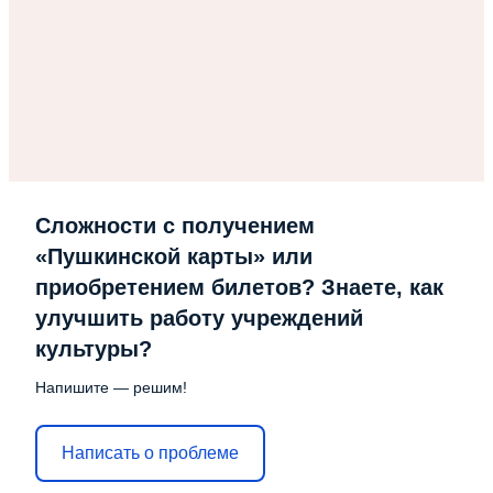
Сложности с получением
«Пушкинской карты» или
приобретением билетов? Знаете, как
улучшить работу учреждений
культуры?
Напишите — решим!
Написать о проблеме