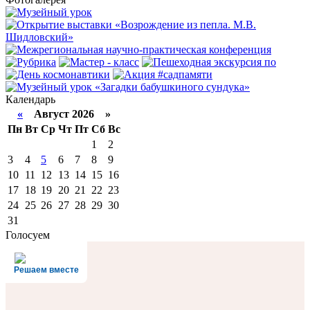
Календарь
«
Август 2026 »
Пн
Вт
Ср
Чт
Пт
Сб
Вс
1
2
3
4
5
6
7
8
9
10
11
12
13
14
15
16
17
18
19
20
21
22
23
24
25
26
27
28
29
30
31
Голосуем
Решаем вместе