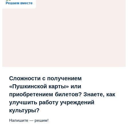
Решаем вместе
Сложности с получением
«Пушкинской карты» или
приобретением билетов? Знаете, как
улучшить работу учреждений
культуры?
Напишите — решим!