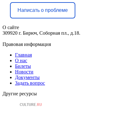
Написать о проблеме
О сайте
309920 г. Бирюч, Соборная пл., д.18.
Правовая информация
Главная
О нас
Билеты
Новости
Документы
Задать вопрос
Другие ресурсы