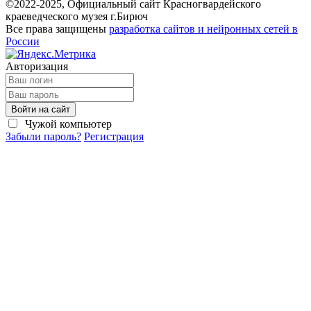
©2022-2025, Официальный сайт Красногвардейского
краеведческого музея г.Бирюч
Все права защищены
разработка сайтов и нейронных сетей в
России
Авторизация
Войти на сайт
Чужой компьютер
Забыли пароль?
Регистрация