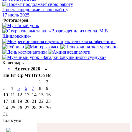
Проект продолжает свою работу
17
июль 2025
Фотогалерея
Календарь
«
Август 2026 »
Пн
Вт
Ср
Чт
Пт
Сб
Вс
1
2
3
4
5
6
7
8
9
10
11
12
13
14
15
16
17
18
19
20
21
22
23
24
25
26
27
28
29
30
31
Голосуем