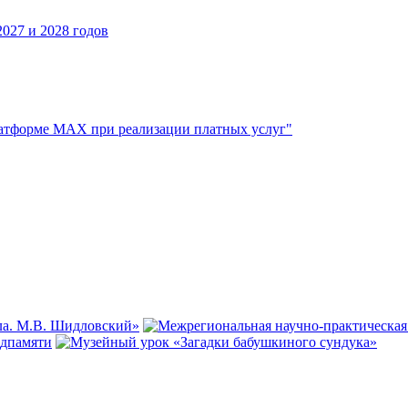
027 и 2028 годов
атформе МАХ при реализации платных услуг"