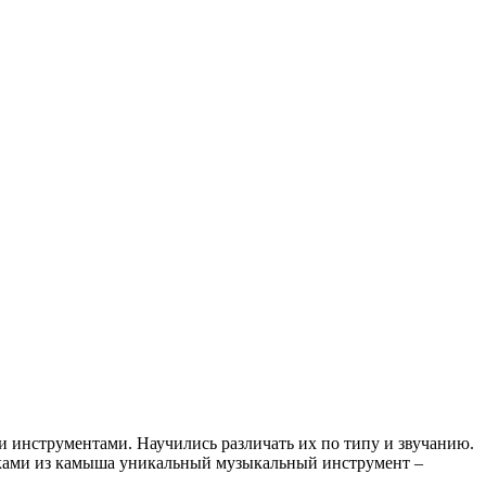
 инструментами. Научились различать их по типу и звучанию.
руками из камыша уникальный музыкальный инструмент –