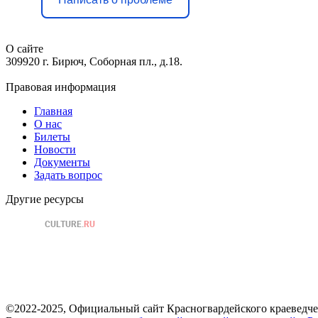
О сайте
309920 г. Бирюч, Соборная пл., д.18.
Правовая информация
Главная
О нас
Билеты
Новости
Документы
Задать вопрос
Другие ресурсы
©2022-2025, Официальный сайт Красногвардейского краеведче