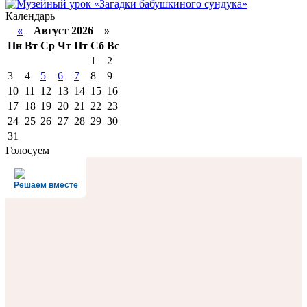
Календарь
«
Август 2026 »
Пн
Вт
Ср
Чт
Пт
Сб
Вс
1
2
3
4
5
6
7
8
9
10
11
12
13
14
15
16
17
18
19
20
21
22
23
24
25
26
27
28
29
30
31
Голосуем
Решаем вместе