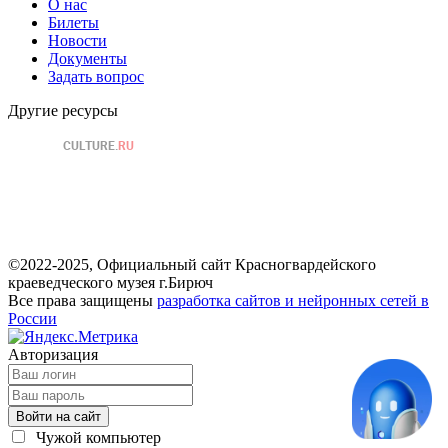
О нас
Билеты
Новости
Документы
Задать вопрос
Другие ресурсы
©2022-2025, Официальный сайт Красногвардейского
краеведческого музея г.Бирюч
Все права защищены
разработка сайтов и нейронных сетей в
России
Авторизация
Войти на сайт
Чужой компьютер