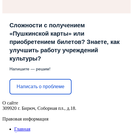
Сложности с получением
«Пушкинской карты» или
приобретением билетов? Знаете, как
улучшить работу учреждений
культуры?
Напишите — решим!
Написать о проблеме
О сайте
309920 г. Бирюч, Соборная пл., д.18.
Правовая информация
Главная