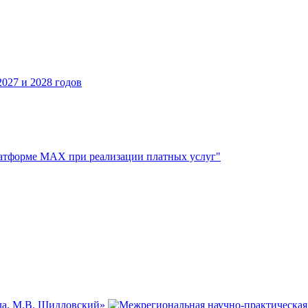
027 и 2028 годов
атформе МАХ при реализации платных услуг"