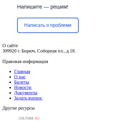
Напишите — решим!
Написать о проблеме
О сайте
309920 г. Бирюч, Соборная пл., д.18.
Правовая информация
Главная
О нас
Билеты
Новости
Документы
Задать вопрос
Другие ресурсы