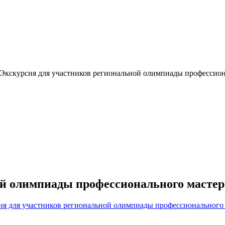
Экскурсия для участников региональной олимпиады профессион
ой олимпиады профессионального мастер