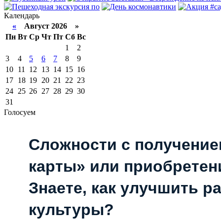
Календарь
«
Август 2026 »
Пн
Вт
Ср
Чт
Пт
Сб
Вс
1
2
3
4
5
6
7
8
9
10
11
12
13
14
15
16
17
18
19
20
21
22
23
24
25
26
27
28
29
30
31
Голосуем
Сложности с получени
карты» или приобретен
Знаете, как улучшить р
культуры?