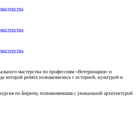
ального мастерства по профессиям «Ветеринария» и
е которой ребята познакомились с историей, культурой и
курсия по Бирючу, познакомившая с уникальной архитектурой