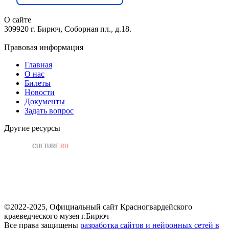
О сайте
309920 г. Бирюч, Соборная пл., д.18.
Правовая информация
Главная
О нас
Билеты
Новости
Документы
Задать вопрос
Другие ресурсы
©2022-2025, Официальный сайт Красногвардейского
краеведческого музея г.Бирюч
Все права защищены
разработка сайтов и нейронных сетей в