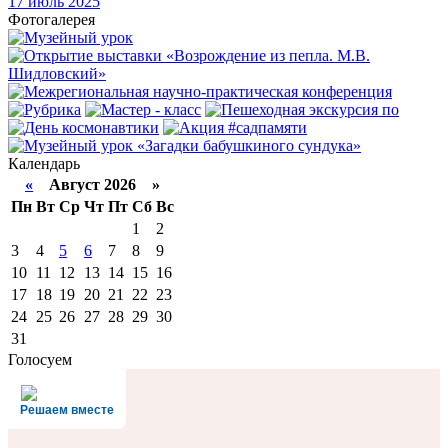
17
июль 2025
Фотогалерея
Календарь
«
Август 2026 »
Пн
Вт
Ср
Чт
Пт
Сб
Вс
1
2
3
4
5
6
7
8
9
10
11
12
13
14
15
16
17
18
19
20
21
22
23
24
25
26
27
28
29
30
31
Голосуем
Решаем вместе