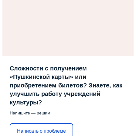
Сложности с получением
«Пушкинской карты» или
приобретением билетов? Знаете, как
улучшить работу учреждений
культуры?
Напишите — решим!
Написать о проблеме