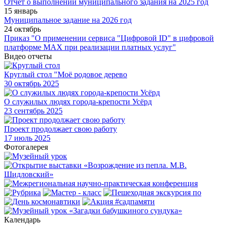
Отчет о выполнении муниципального задания на 2025 год
15 январь
Муниципальное задание на 2026 год
24 октябрь
Приказ "О применении сервиса "Цифровой ID" в цифровой
платформе МАХ при реализации платных услуг"
Видео отчеты
Круглый стол "Моё родовое дерево
30
октябрь 2025
О служилых людях города-крепости Усёрд
23
сентябрь 2025
Проект продолжает свою работу
17
июль 2025
Фотогалерея
Календарь