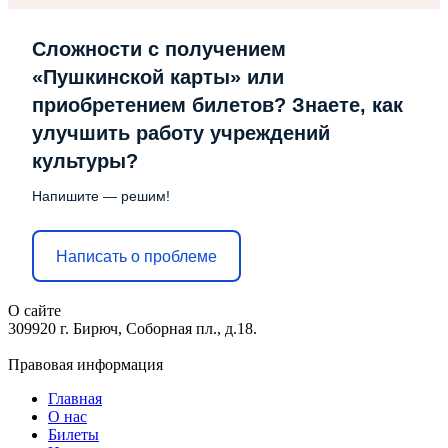
Сложности с получением
«Пушкинской карты» или
приобретением билетов? Знаете, как
улучшить работу учреждений
культуры?
Напишите — решим!
Написать о проблеме
О сайте
309920 г. Бирюч, Соборная пл., д.18.
Правовая информация
Главная
О нас
Билеты