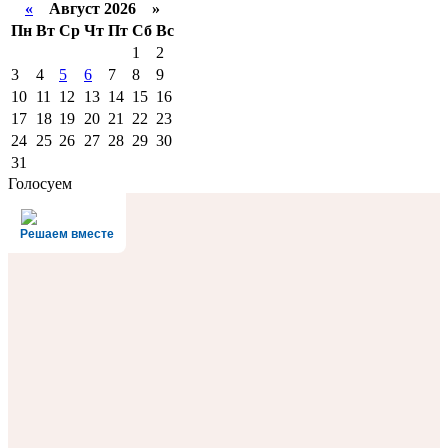
«
Август 2026 »
Пн
Вт
Ср
Чт
Пт
Сб
Вс
1
2
3
4
5
6
7
8
9
10
11
12
13
14
15
16
17
18
19
20
21
22
23
24
25
26
27
28
29
30
31
Голосуем
Решаем вместе