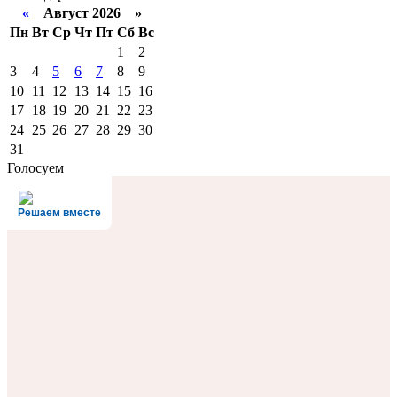
«
Август 2026 »
Пн
Вт
Ср
Чт
Пт
Сб
Вс
1
2
3
4
5
6
7
8
9
10
11
12
13
14
15
16
17
18
19
20
21
22
23
24
25
26
27
28
29
30
31
Голосуем
Решаем вместе