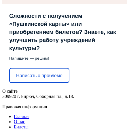
Сложности с получением
«Пушкинской карты» или
приобретением билетов? Знаете, как
улучшить работу учреждений
культуры?
Напишите — решим!
Написать о проблеме
О сайте
309920 г. Бирюч, Соборная пл., д.18.
Правовая информация
Главная
О нас
Билеты