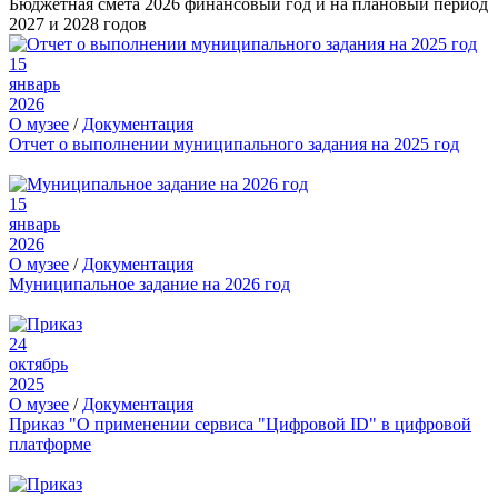
Бюджетная смета 2026 финансовый год и на плановый период
2027 и 2028 годов
15
январь
2026
О музее
/
Документация
Отчет о выполнении муниципального задания на 2025 год
15
январь
2026
О музее
/
Документация
Муниципальное задание на 2026 год
24
октябрь
2025
О музее
/
Документация
Приказ "О применении сервиса "Цифровой ID" в цифровой
платформе