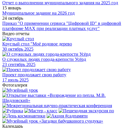
Отчет о выполнении муниципального задания на 2025 год
15 январь
Муниципальное задание на 2026 год
24 октябрь
Приказ "О применении сервиса "Цифровой ID" в цифровой
платформе МАХ при реализации платных услуг"
Видео отчеты
Круглый стол "Моё родовое дерево
30
октябрь 2025
О служилых людях города-крепости Усёрд
23
сентябрь 2025
Проект продолжает свою работу
17
июль 2025
Фотогалерея
Календарь