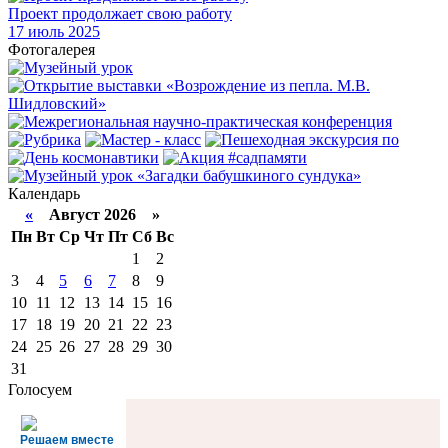
Проект продолжает свою работу
17
июль 2025
Фотогалерея
Календарь
«
Август 2026 »
Пн
Вт
Ср
Чт
Пт
Сб
Вс
1
2
3
4
5
6
7
8
9
10
11
12
13
14
15
16
17
18
19
20
21
22
23
24
25
26
27
28
29
30
31
Голосуем
Решаем вместе