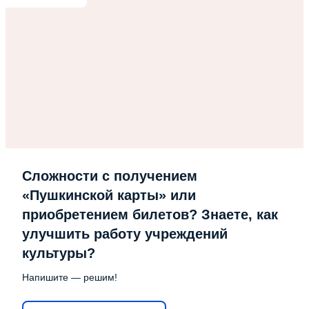
Сложности с получением
«Пушкинской карты» или
приобретением билетов? Знаете, как
улучшить работу учреждений
культуры?
Напишите — решим!