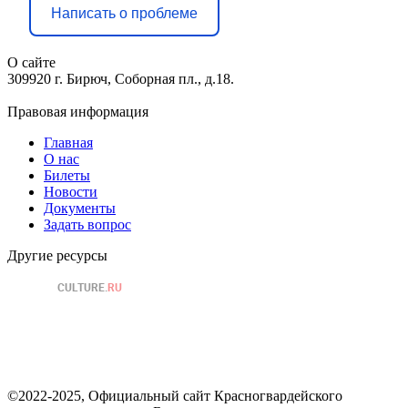
Написать о проблеме
О сайте
309920 г. Бирюч, Соборная пл., д.18.
Правовая информация
Главная
О нас
Билеты
Новости
Документы
Задать вопрос
Другие ресурсы
©2022-2025, Официальный сайт Красногвардейского