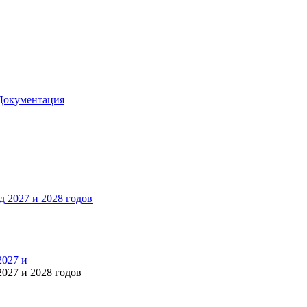
Документация
2027 и
027 и 2028 годов