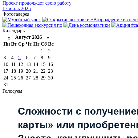
Проект продолжает свою работу
17
июль 2025
Фотогалерея
Календарь
«
Август 2026 »
Пн
Вт
Ср
Чт
Пт
Сб
Вс
1
2
3
4
5
6
7
8
9
10
11
12
13
14
15
16
17
18
19
20
21
22
23
24
25
26
27
28
29
30
31
Голосуем
Сложности с получени
карты» или приобретен