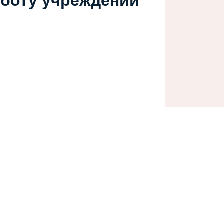
аботу учреждений