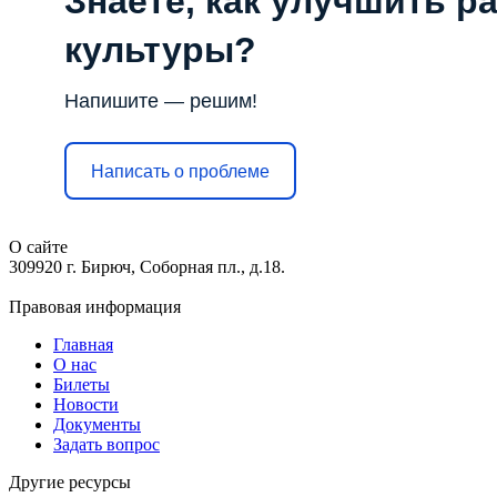
Знаете, как улучшить р
культуры?
Напишите — решим!
Написать о проблеме
О сайте
309920 г. Бирюч, Соборная пл., д.18.
Правовая информация
Главная
О нас
Билеты
Новости
Документы
Задать вопрос
Другие ресурсы