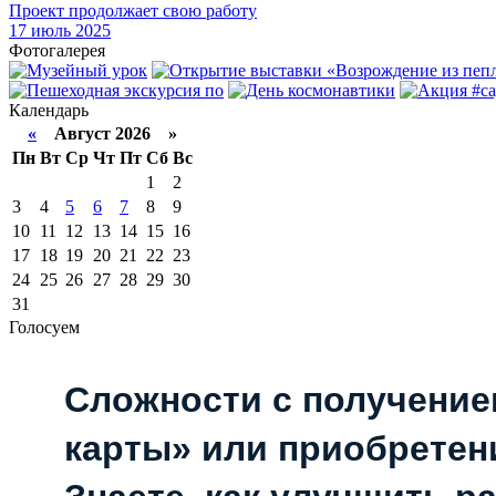
Проект продолжает свою работу
17
июль 2025
Фотогалерея
Календарь
«
Август 2026 »
Пн
Вт
Ср
Чт
Пт
Сб
Вс
1
2
3
4
5
6
7
8
9
10
11
12
13
14
15
16
17
18
19
20
21
22
23
24
25
26
27
28
29
30
31
Голосуем
Сложности с получени
карты» или приобретен