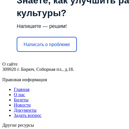
Знаете, как улучшить р
культуры?
Напишите — решим!
Написать о проблеме
О сайте
309920 г. Бирюч, Соборная пл., д.18.
Правовая информация
Главная
О нас
Билеты
Новости
Документы
Задать вопрос
Другие ресурсы