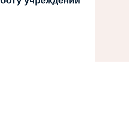
аботу учреждений