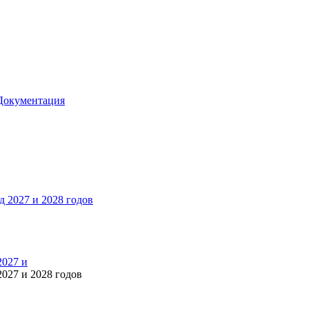
Документация
2027 и
027 и 2028 годов