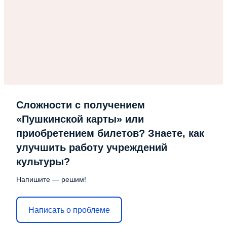
Сложности с получением
«Пушкинской карты» или
приобретением билетов? Знаете, как
улучшить работу учреждений
культуры?
Напишите — решим!
Написать о проблеме