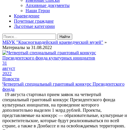
Именные списки
Архивные документы
Наши Герои
Краеведение
Почетные граждане
Льготные категории
Найти
МБУК "Красногвардейский краеведческий музей"
»
Материалы за 31.08.2022
31
август
2022
Новости
Четвертый специальный грантовый конкурс Президентского
фонда
19 августа стартовал прием заявок на четвертый
специальный грантовый конкурс Президентского фонда
культурных инициатив, на проведение которого
дополнительно выделен 1 млрд рублей. Проекты,
представляемые на конкурс — образовательные, культурные и
просветительские, которые будут реализовываться по всей
стране, а также в Донбассе и на освобождаемых территориях.