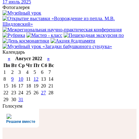
17
июль 2025
Фотогалерея
Календарь
«
Август 2022
»
Пн
Вт
Ср
Чт
Пт
Сб
Вс
1
2
3
4
5
6
7
8
9
10
11
12
13
14
15
16
17
18
19
20
21
22
23
24
25
26
27
28
29
30
31
Голосуем
Решаем вместе