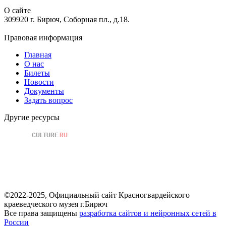
О сайте
309920 г. Бирюч, Соборная пл., д.18.
Правовая информация
Главная
О нас
Билеты
Новости
Документы
Задать вопрос
Другие ресурсы
©2022-2025, Официальный сайт Красногвардейского
краеведческого музея г.Бирюч
Все права защищены
разработка сайтов и нейронных сетей в
России