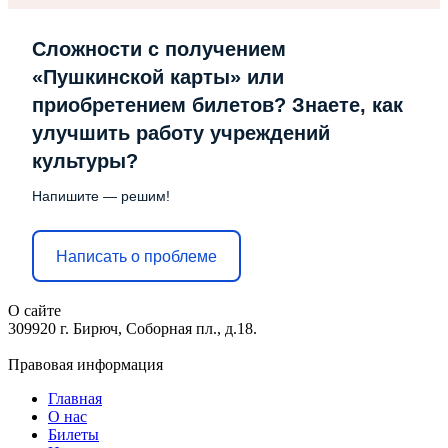
Сложности с получением
«Пушкинской карты» или
приобретением билетов? Знаете, как
улучшить работу учреждений
культуры?
Напишите — решим!
Написать о проблеме
О сайте
309920 г. Бирюч, Соборная пл., д.18.
Правовая информация
Главная
О нас
Билеты