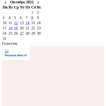
«
Октябрь 2022
»
Пн
Вт
Ср
Чт
Пт
Сб
Вс
1
2
3
4
5
6
7
8
9
10
11
12
13
14
15
16
17
18
19
20
21
22
23
24
25
26
27
28
29
30
31
Голосуем
Решаем вместе