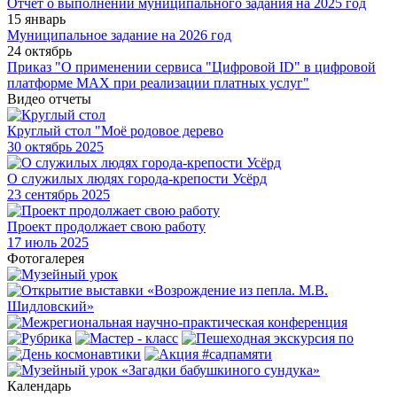
Отчет о выполнении муниципального задания на 2025 год
15 январь
Муниципальное задание на 2026 год
24 октябрь
Приказ "О применении сервиса "Цифровой ID" в цифровой
платформе МАХ при реализации платных услуг"
Видео отчеты
Круглый стол "Моё родовое дерево
30
октябрь 2025
О служилых людях города-крепости Усёрд
23
сентябрь 2025
Проект продолжает свою работу
17
июль 2025
Фотогалерея
Календарь