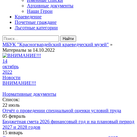
Именные списки
Архивные документы
Наши Герои
Краеведение
Почетные граждане
Льготные категории
Найти
МБУК "Красногвардейский краеведческий музей"
»
Материалы за 14.10.2022
14
октябрь
2022
Новости
ВНИМАНИЕ!!!
Нормативные документы
Список:
22 июль
Отчёт о проведении специальной оценки условий труда
05 февраль
Бюджетная смета 2026 финансовый год и на плановый период
2027 и 2028 годов
15 январь