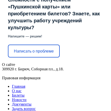
«Пушкинской карты» или
приобретением билетов? Знаете, как
улучшить работу учреждений
культуры?
Напишите — решим!
Написать о проблеме
О сайте
309920 г. Бирюч, Соборная пл., д.18.
Правовая информация
Главная
О нас
Билеты
Новости
Документы
Задать вопрос