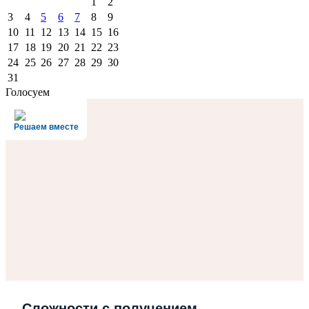
1
2
3
4
5
6
7
8
9
10
11
12
13
14
15
16
17
18
19
20
21
22
23
24
25
26
27
28
29
30
31
Голосуем
Решаем вместе
Сложности с получением