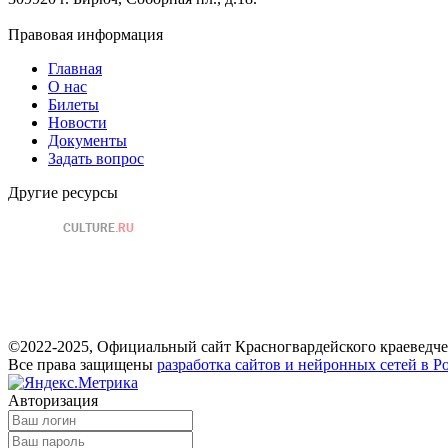
Правовая информация
Главная
О нас
Билеты
Новости
Документы
Задать вопрос
Другие ресурсы
©2022-2025, Официальный сайт Красногвардейского краеведче
Все права защищены
разработка сайтов и нейронных сетей в Р
Авторизация