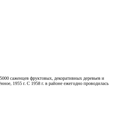
о 5000 саженцев фруктовых, декоративных деревьев и
ное, 1955 г. С 1958 г. в районе ежегодно проводилась