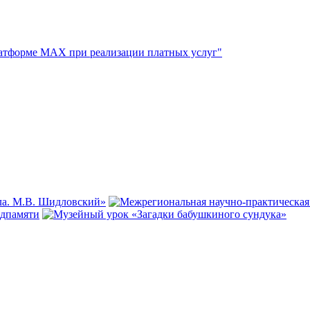
атформе МАХ при реализации платных услуг"