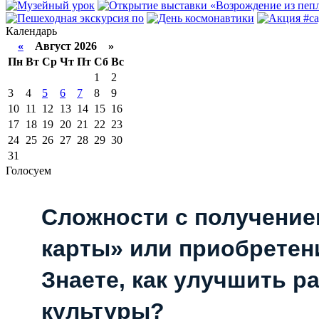
Календарь
«
Август 2026 »
Пн
Вт
Ср
Чт
Пт
Сб
Вс
1
2
3
4
5
6
7
8
9
10
11
12
13
14
15
16
17
18
19
20
21
22
23
24
25
26
27
28
29
30
31
Голосуем
Сложности с получени
карты» или приобретен
Знаете, как улучшить р
культуры?