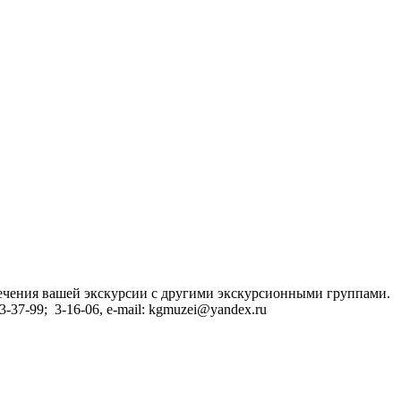
сечения вашей экскурсии с другими экскурсионными группами.
37-99; 3-16-06, e-mail: kgmuzei@yandex.ru