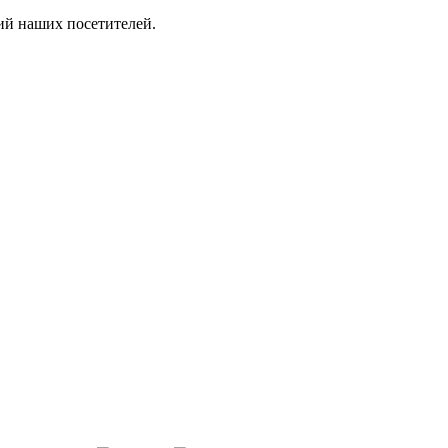
ий наших посетителей.