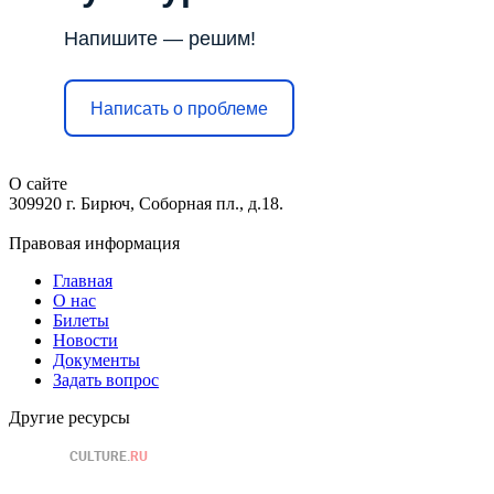
Напишите — решим!
Написать о проблеме
О сайте
309920 г. Бирюч, Соборная пл., д.18.
Правовая информация
Главная
О нас
Билеты
Новости
Документы
Задать вопрос
Другие ресурсы