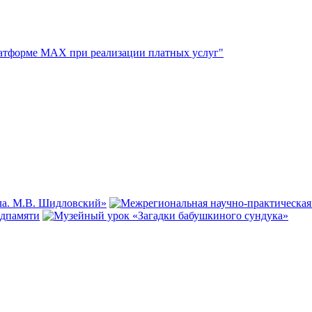
атформе МАХ при реализации платных услуг"