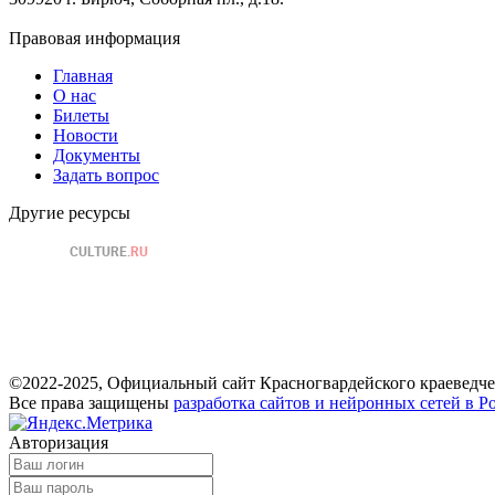
Правовая информация
Главная
О нас
Билеты
Новости
Документы
Задать вопрос
Другие ресурсы
©2022-2025, Официальный сайт Красногвардейского краеведче
Все права защищены
разработка сайтов и нейронных сетей в Р
Авторизация