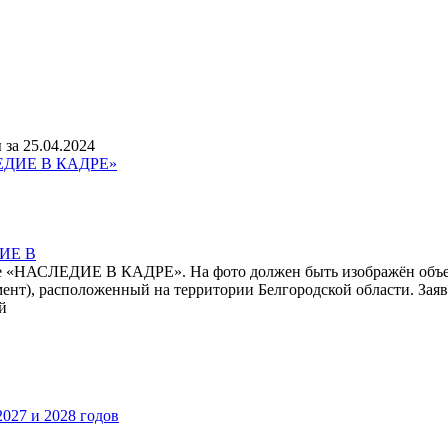
за 25.04.2024
ДИЕ В
урсе «НАСЛЕДИЕ В КАДРЕ». На фото должен быть изображён объе
ент), расположенный на территории Белгородской области. Заявк
й
027 и 2028 годов