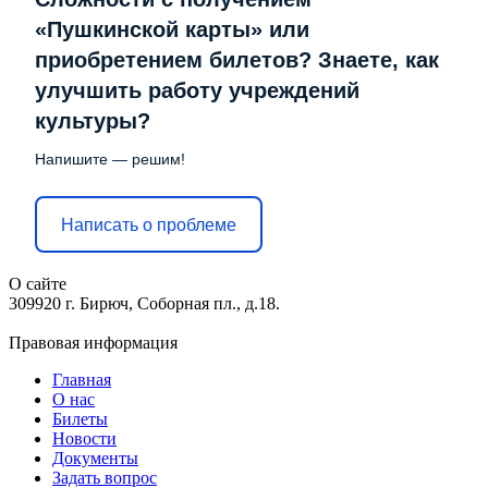
«Пушкинской карты» или
приобретением билетов? Знаете, как
улучшить работу учреждений
культуры?
Напишите — решим!
Написать о проблеме
О сайте
309920 г. Бирюч, Соборная пл., д.18.
Правовая информация
Главная
О нас
Билеты
Новости
Документы
Задать вопрос