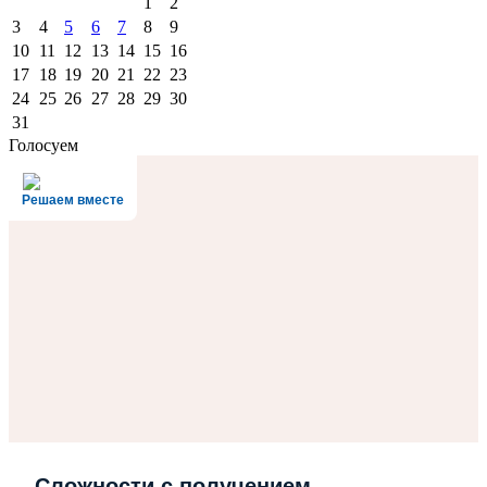
1
2
3
4
5
6
7
8
9
10
11
12
13
14
15
16
17
18
19
20
21
22
23
24
25
26
27
28
29
30
31
Голосуем
Решаем вместе
Сложности с получением