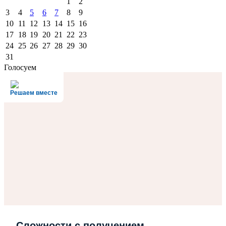
1
2
3
4
5
6
7
8
9
10
11
12
13
14
15
16
17
18
19
20
21
22
23
24
25
26
27
28
29
30
31
Голосуем
Решаем вместе
Сложности с получением