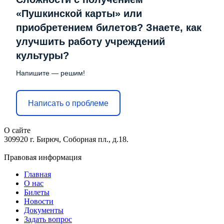
«Пушкинской карты» или
приобретением билетов? Знаете, как
улучшить работу учреждений
культуры?
Напишите — решим!
Написать о проблеме
О сайте
309920 г. Бирюч, Соборная пл., д.18.
Правовая информация
Главная
О нас
Билеты
Новости
Документы
Задать вопрос