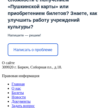
«Пушкинской карты» или
приобретением билетов? Знаете, как
улучшить работу учреждений
культуры?
Напишите — решим!
Написать о проблеме
О сайте
309920 г. Бирюч, Соборная пл., д.18.
Правовая информация
Главная
О нас
Билеты
Новости
Документы
Задать вопрос