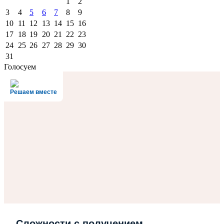
1
2
3
4
5
6
7
8
9
10
11
12
13
14
15
16
17
18
19
20
21
22
23
24
25
26
27
28
29
30
31
Голосуем
Решаем вместе
Сложности с получением