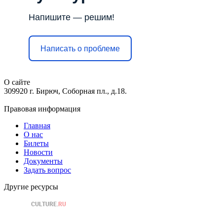
Напишите — решим!
Написать о проблеме
О сайте
309920 г. Бирюч, Соборная пл., д.18.
Правовая информация
Главная
О нас
Билеты
Новости
Документы
Задать вопрос
Другие ресурсы