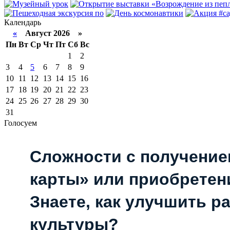
Календарь
«
Август 2026 »
Пн
Вт
Ср
Чт
Пт
Сб
Вс
1
2
3
4
5
6
7
8
9
10
11
12
13
14
15
16
17
18
19
20
21
22
23
24
25
26
27
28
29
30
31
Голосуем
Сложности с получени
карты» или приобретен
Знаете, как улучшить р
культуры?