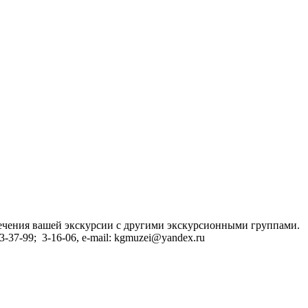
сечения вашей экскурсии с другими экскурсионными группами.
37-99; 3-16-06, e-mail: kgmuzei@yandex.ru