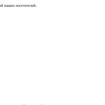
ий наших посетителей.