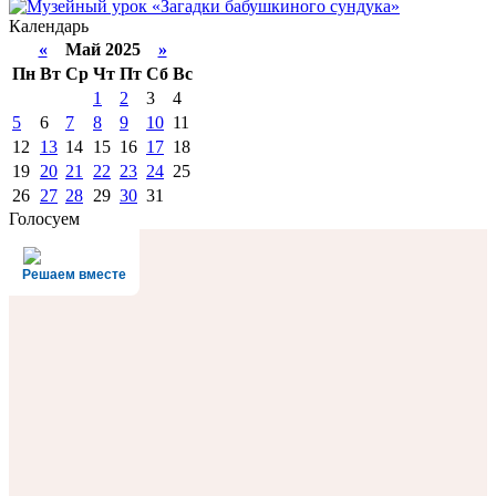
Календарь
«
Май 2025
»
Пн
Вт
Ср
Чт
Пт
Сб
Вс
1
2
3
4
5
6
7
8
9
10
11
12
13
14
15
16
17
18
19
20
21
22
23
24
25
26
27
28
29
30
31
Голосуем
Решаем вместе