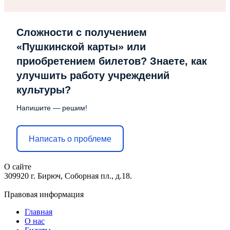
Сложности с получением
«Пушкинской карты» или
приобретением билетов? Знаете, как
улучшить работу учреждений
культуры?
Напишите — решим!
Написать о проблеме
О сайте
309920 г. Бирюч, Соборная пл., д.18.
Правовая информация
Главная
О нас