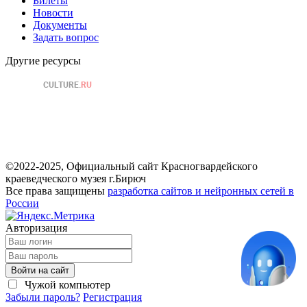
Билеты
Новости
Документы
Задать вопрос
Другие ресурсы
©2022-2025, Официальный сайт Красногвардейского
краеведческого музея г.Бирюч
Все права защищены
разработка сайтов и нейронных сетей в
России
Авторизация
Войти на сайт
Чужой компьютер
Забыли пароль?
Регистрация