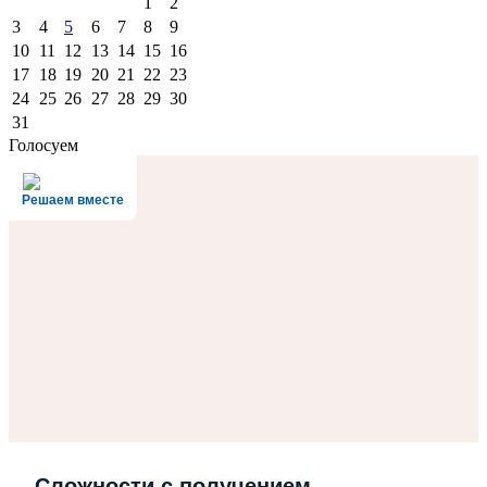
1
2
3
4
5
6
7
8
9
10
11
12
13
14
15
16
17
18
19
20
21
22
23
24
25
26
27
28
29
30
31
Голосуем
Решаем вместе
Сложности с получением