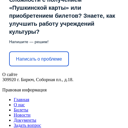
«Пушкинской карты» или
приобретением билетов? Знаете, как
улучшить работу учреждений
культуры?
Напишите — решим!
Написать о проблеме
О сайте
309920 г. Бирюч, Соборная пл., д.18.
Правовая информация
Главная
О нас
Билеты
Новости
Документы
Задать вопрос