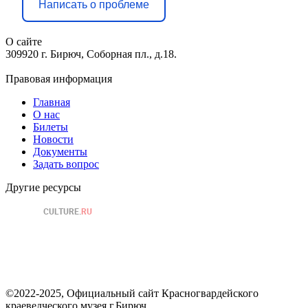
Написать о проблеме
О сайте
309920 г. Бирюч, Соборная пл., д.18.
Правовая информация
Главная
О нас
Билеты
Новости
Документы
Задать вопрос
Другие ресурсы
©2022-2025, Официальный сайт Красногвардейского
краеведческого музея г.Бирюч