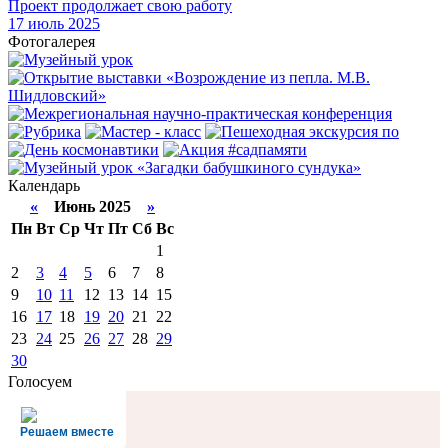
Проект продолжает свою работу
17
июль 2025
Фотогалерея
Календарь
«
Июнь 2025
»
Пн
Вт
Ср
Чт
Пт
Сб
Вс
1
2
3
4
5
6
7
8
9
10
11
12
13
14
15
16
17
18
19
20
21
22
23
24
25
26
27
28
29
30
Голосуем
Решаем вместе