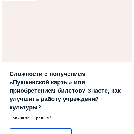
Сложности с получением
«Пушкинской карты» или
приобретением билетов? Знаете, как
улучшить работу учреждений
культуры?
Напишите — решим!