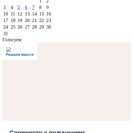
1
2
3
4
5
6
7
8
9
10
11
12
13
14
15
16
17
18
19
20
21
22
23
24
25
26
27
28
29
30
31
Голосуем
Решаем вместе
Сложности с получением