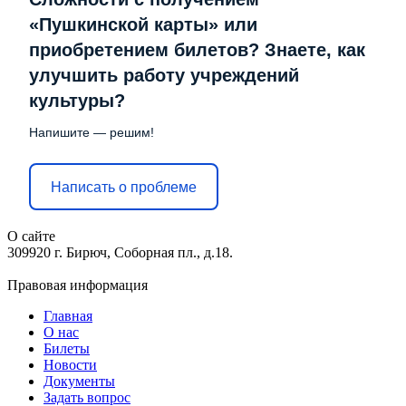
«Пушкинской карты» или
приобретением билетов? Знаете, как
улучшить работу учреждений
культуры?
Напишите — решим!
Написать о проблеме
О сайте
309920 г. Бирюч, Соборная пл., д.18.
Правовая информация
Главная
О нас
Билеты
Новости
Документы
Задать вопрос