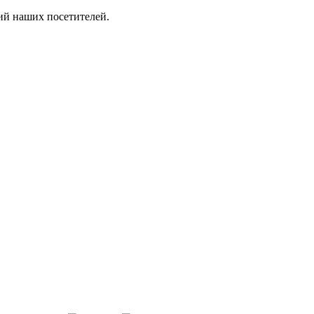
ий наших посетителей.