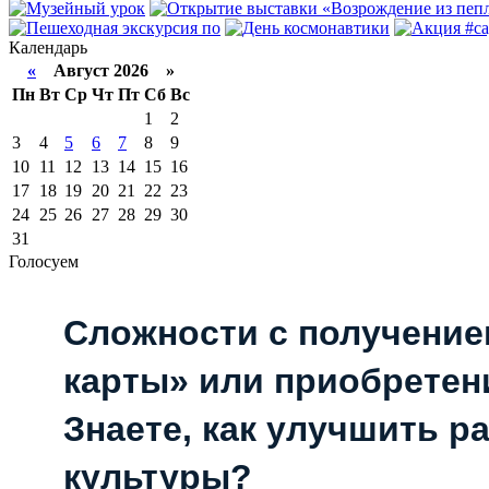
Календарь
«
Август 2026 »
Пн
Вт
Ср
Чт
Пт
Сб
Вс
1
2
3
4
5
6
7
8
9
10
11
12
13
14
15
16
17
18
19
20
21
22
23
24
25
26
27
28
29
30
31
Голосуем
Сложности с получени
карты» или приобретен
Знаете, как улучшить р
культуры?