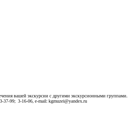
сечения вашей экскурсии с другими экскурсионными группами.
37-99; 3-16-06, e-mail: kgmuzei@yandex.ru