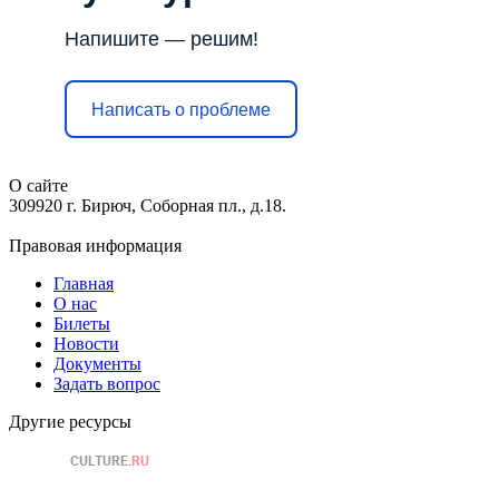
Напишите — решим!
Написать о проблеме
О сайте
309920 г. Бирюч, Соборная пл., д.18.
Правовая информация
Главная
О нас
Билеты
Новости
Документы
Задать вопрос
Другие ресурсы