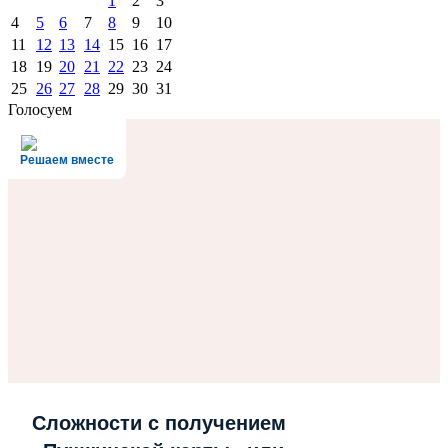
1
2
3
4
5
6
7
8
9
10
11
12
13
14
15
16
17
18
19
20
21
22
23
24
25
26
27
28
29
30
31
Голосуем
Решаем вместе
Сложности с получением