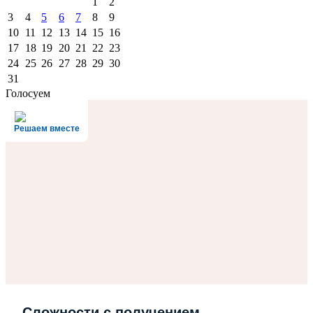
1
2
3
4
5
6
7
8
9
10
11
12
13
14
15
16
17
18
19
20
21
22
23
24
25
26
27
28
29
30
31
Голосуем
Решаем вместе
Сложности с получением