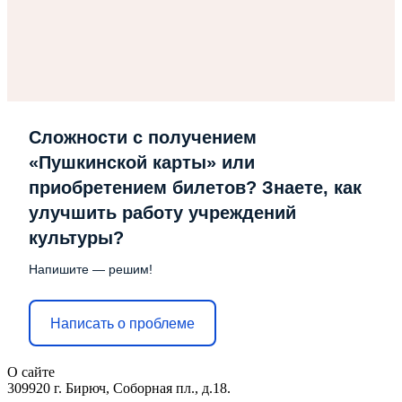
Сложности с получением
«Пушкинской карты» или
приобретением билетов? Знаете, как
улучшить работу учреждений
культуры?
Напишите — решим!
Написать о проблеме
О сайте
309920 г. Бирюч, Соборная пл., д.18.