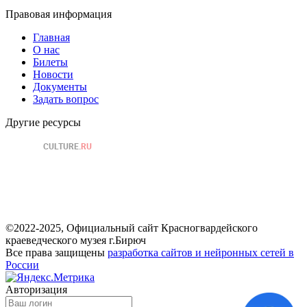
Правовая информация
Главная
О нас
Билеты
Новости
Документы
Задать вопрос
Другие ресурсы
©2022-2025, Официальный сайт Красногвардейского
краеведческого музея г.Бирюч
Все права защищены
разработка сайтов и нейронных сетей в
России
Авторизация