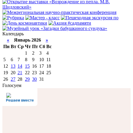
Календарь
«
Январь 2026
»
Пн
Вт
Ср
Чт
Пт
Сб
Вс
1
2
3
4
5
6
7
8
9
10
11
12
13
14
15
16
17
18
19
20
21
22
23
24
25
26
27
28
29
30
31
Голосуем
Решаем вместе