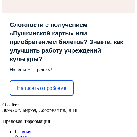
Сложности с получением
«Пушкинской карты» или
приобретением билетов? Знаете, как
улучшить работу учреждений
культуры?
Напишите — решим!
Написать о проблеме
О сайте
309920 г. Бирюч, Соборная пл., д.18.
Правовая информация
Главная