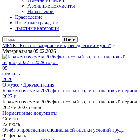
Именные списки
Архивные документы
Наши Герои
Краеведение
Почетные граждане
Льготные категории
Найти
МБУК "Красногвардейский краеведческий музей"
»
Материалы за 05.02.2026
05
февраль
2026
О музее
/
Документация
Бюджетная смета 2026 финансовый год и на плановый период
2027 и
Бюджетная смета 2026 финансовый год и на плановый период
2027 и 2028 годов
Нормативные документы
Список:
22 июль
Отчёт о проведении специальной оценки условий труда
05 февраль