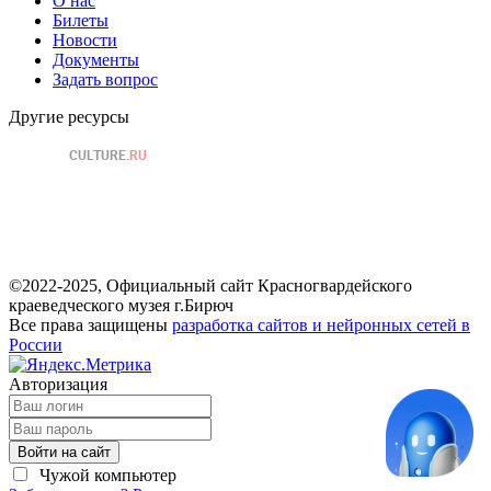
О нас
Билеты
Новости
Документы
Задать вопрос
Другие ресурсы
©2022-2025, Официальный сайт Красногвардейского
краеведческого музея г.Бирюч
Все права защищены
разработка сайтов и нейронных сетей в
России
Авторизация
Войти на сайт
Чужой компьютер