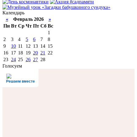
Календарь
«
Февраль 2026
»
Пн
Вт
Ср
Чт
Пт
Сб
Вс
1
2
3
4
5
6
7
8
9
10
11
12
13
14
15
16
17
18
19
20
21
22
23
24
25
26
27
28
Голосуем
Решаем вместе