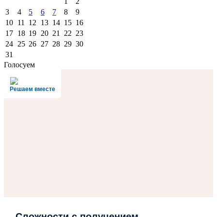
1
2
3
4
5
6
7
8
9
10
11
12
13
14
15
16
17
18
19
20
21
22
23
24
25
26
27
28
29
30
31
Голосуем
Решаем вместе
Сложности с получением