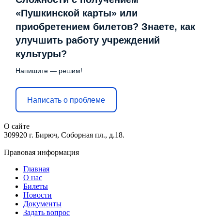
«Пушкинской карты» или
приобретением билетов? Знаете, как
улучшить работу учреждений
культуры?
Напишите — решим!
Написать о проблеме
О сайте
309920 г. Бирюч, Соборная пл., д.18.
Правовая информация
Главная
О нас
Билеты
Новости
Документы
Задать вопрос