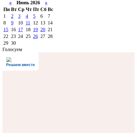
«
Июнь 2026
»
Пн
Вт
Ср
Чт
Пт
Сб
Вс
1
2
3
4
5
6
7
8
9
10
11
12
13
14
15
16
17
18
19
20
21
22
23
24
25
26
27
28
29
30
Голосуем
Решаем вместе