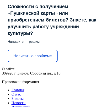
Сложности с получением
«Пушкинской карты» или
приобретением билетов? Знаете, как
улучшить работу учреждений
культуры?
Напишите — решим!
Написать о проблеме
О сайте
309920 г. Бирюч, Соборная пл., д.18.
Правовая информация
Главная
О нас
Билеты
Новости