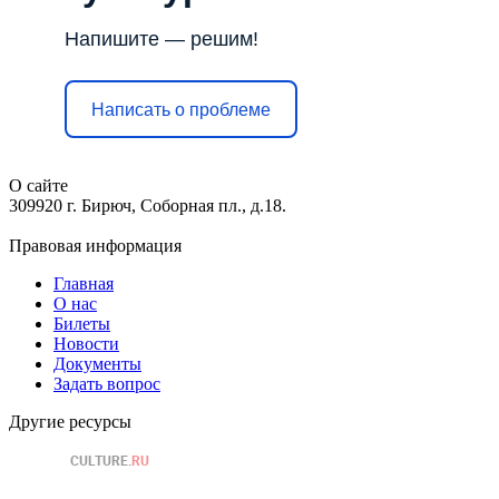
Напишите — решим!
Написать о проблеме
О сайте
309920 г. Бирюч, Соборная пл., д.18.
Правовая информация
Главная
О нас
Билеты
Новости
Документы
Задать вопрос
Другие ресурсы