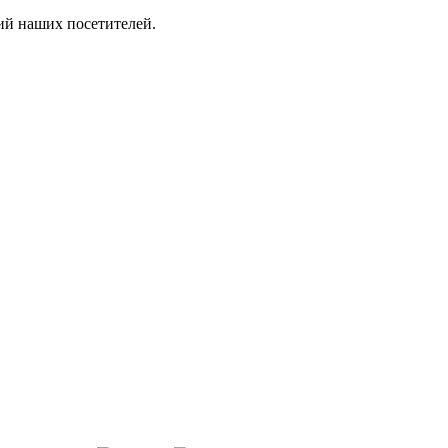
ий наших посетителей.