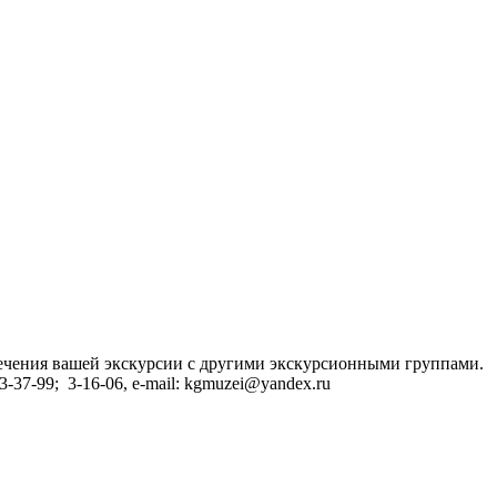
сечения вашей экскурсии с другими экскурсионными группами.
37-99; 3-16-06, e-mail: kgmuzei@yandex.ru