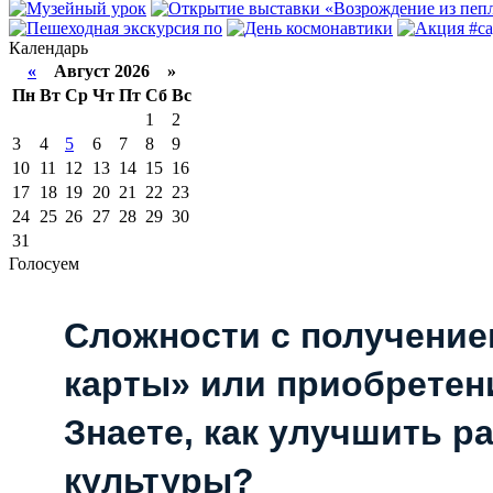
Календарь
«
Август 2026 »
Пн
Вт
Ср
Чт
Пт
Сб
Вс
1
2
3
4
5
6
7
8
9
10
11
12
13
14
15
16
17
18
19
20
21
22
23
24
25
26
27
28
29
30
31
Голосуем
Сложности с получени
карты» или приобретен
Знаете, как улучшить р
культуры?