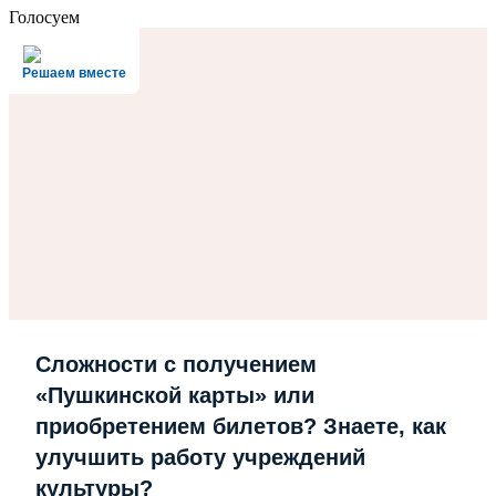
Голосуем
Решаем вместе
Сложности с получением
«Пушкинской карты» или
приобретением билетов? Знаете, как
улучшить работу учреждений
культуры?