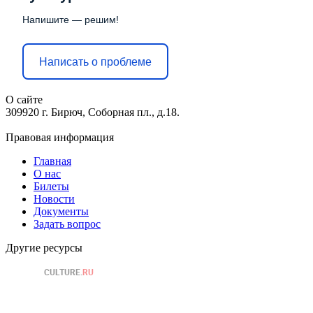
Напишите — решим!
Написать о проблеме
О сайте
309920 г. Бирюч, Соборная пл., д.18.
Правовая информация
Главная
О нас
Билеты
Новости
Документы
Задать вопрос
Другие ресурсы