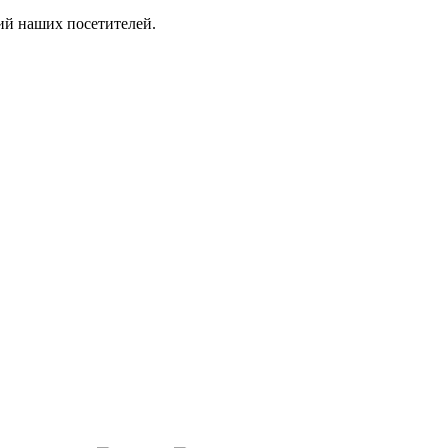
ий наших посетителей.