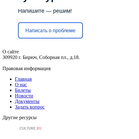
Напишите — решим!
Написать о проблеме
О сайте
309920 г. Бирюч, Соборная пл., д.18.
Правовая информация
Главная
О нас
Билеты
Новости
Документы
Задать вопрос
Другие ресурсы