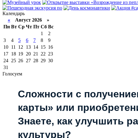
Календарь
«
Август 2026 »
Пн
Вт
Ср
Чт
Пт
Сб
Вс
1
2
3
4
5
6
7
8
9
10
11
12
13
14
15
16
17
18
19
20
21
22
23
24
25
26
27
28
29
30
31
Голосуем
Сложности с получени
карты» или приобретен
Знаете, как улучшить р
культуры?