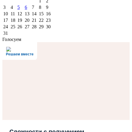
1
2
3
4
5
6
7
8
9
10
11
12
13
14
15
16
17
18
19
20
21
22
23
24
25
26
27
28
29
30
31
Голосуем
Решаем вместе
Сложности с получением