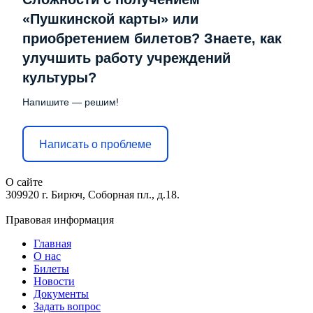
«Пушкинской карты» или
приобретением билетов? Знаете, как
улучшить работу учреждений
культуры?
Напишите — решим!
Написать о проблеме
О сайте
309920 г. Бирюч, Соборная пл., д.18.
Правовая информация
Главная
О нас
Билеты
Новости
Документы
Задать вопрос