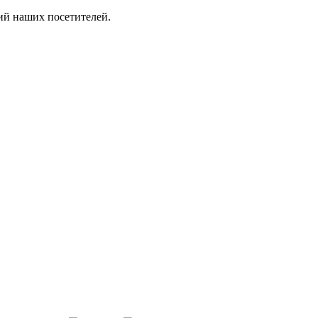
ий наших посетителей.