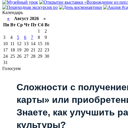
Календарь
«
Август 2026 »
Пн
Вт
Ср
Чт
Пт
Сб
Вс
1
2
3
4
5
6
7
8
9
10
11
12
13
14
15
16
17
18
19
20
21
22
23
24
25
26
27
28
29
30
31
Голосуем
Сложности с получени
карты» или приобретен
Знаете, как улучшить р
культуры?