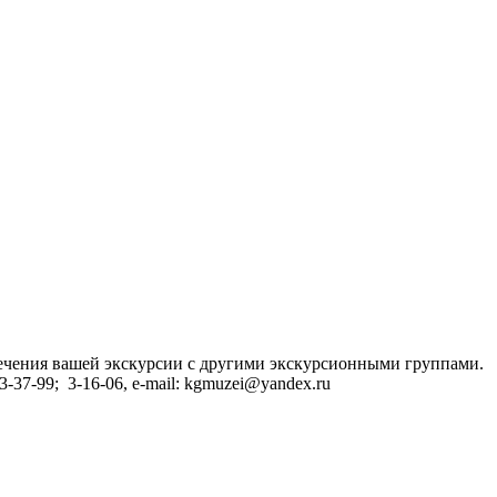
сечения вашей экскурсии с другими экскурсионными группами.
37-99; 3-16-06, e-mail: kgmuzei@yandex.ru