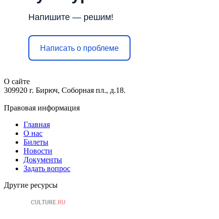
Напишите — решим!
Написать о проблеме
О сайте
309920 г. Бирюч, Соборная пл., д.18.
Правовая информация
Главная
О нас
Билеты
Новости
Документы
Задать вопрос
Другие ресурсы